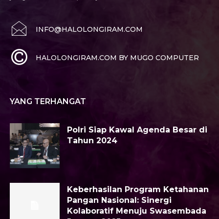
INFO@HALOLONGIRAM.COM
HALOLONGIRAM.COM BY MUGO COMPUTER
YANG TERHANGAT
Polri Siap Kawal Agenda Besar di
Tahun 2024
Keberhasilan Program Ketahanan
Pangan Nasional: Sinergi
Kolaboratif Menuju Swasembada