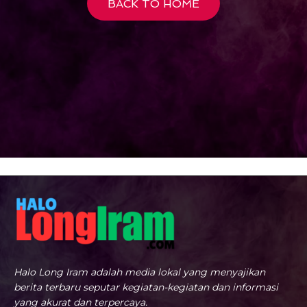
BACK TO HOME
Halo Long Iram adalah media lokal yang menyajikan
berita terbaru seputar kegiatan-kegiatan dan informasi
yang akurat dan terpercaya.