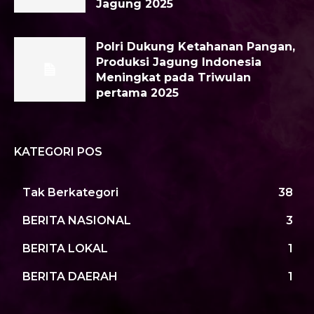
Jagung 2025
Polri Dukung Ketahanan Pangan,
Produksi Jagung Indonesia
Meningkat pada Triwulan
pertama 2025
KATEGORI POS
Tak Berkategori
38
BERITA NASIONAL
3
BERITA LOKAL
1
BERITA DAERAH
1