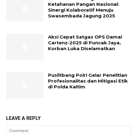
Ketahanan Pangan Nasional:
Sinergi Kolaboratif Menuju
Swasembada Jagung 2025
Aksi Cepat Satgas OPS Damai
Cartenz-2025 di Puncak Jaya,
Korban Luka Diselamatkan
Puslitbang Polri Gelar Penelitian
Profesionalitas dan Mitigasi Etik
di Polda Kaltim
LEAVE A REPLY