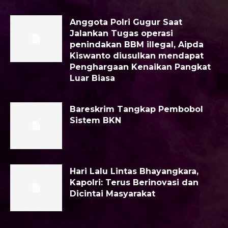
Anggota Polri Gugur Saat
Jalankan Tugas operasi
penindakan BBM illegal, Aipda
Kiswanto diusulkan mendapat
Penghargaan Kenaikan Pangkat
Luar Biasa
Bareskrim Tangkap Pembobol
Sistem BKN
Hari Lalu Lintas Bhayangkara,
Kapolri: Terus Berinovasi dan
Dicintai Masyarakat