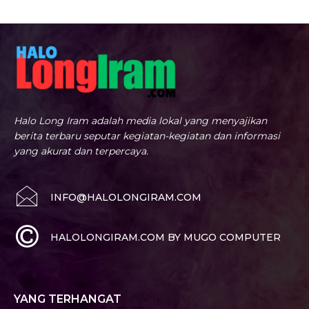
Halo Long Iram adalah media lokal yang menyajikan
berita terbaru seputar kegiatan-kegiatan dan informasi
yang akurat dan terpercaya.
INFO@HALOLONGIRAM.COM
HALOLONGIRAM.COM BY MUGO COMPUTER
YANG TERHANGAT