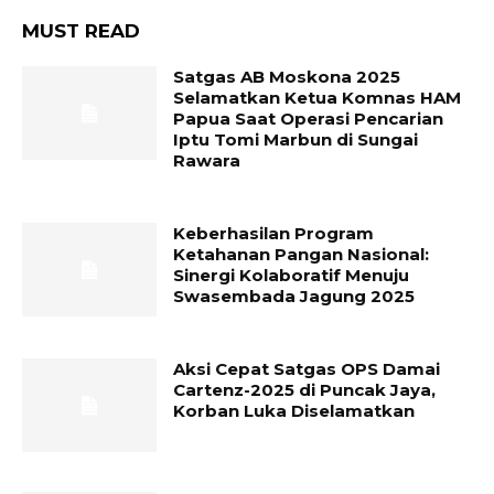
MUST READ
Satgas AB Moskona 2025
Selamatkan Ketua Komnas HAM
Papua Saat Operasi Pencarian
Iptu Tomi Marbun di Sungai
Rawara
Keberhasilan Program
Ketahanan Pangan Nasional:
Sinergi Kolaboratif Menuju
Swasembada Jagung 2025
Aksi Cepat Satgas OPS Damai
Cartenz-2025 di Puncak Jaya,
Korban Luka Diselamatkan