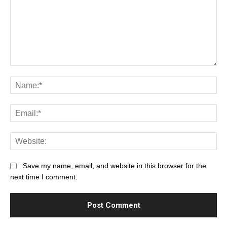
Save my name, email, and website in this browser for the
next time I comment.