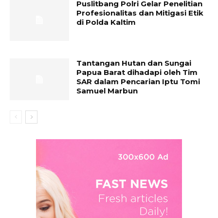
Puslitbang Polri Gelar Penelitian
Profesionalitas dan Mitigasi Etik
di Polda Kaltim
Tantangan Hutan dan Sungai
Papua Barat dihadapi oleh Tim
SAR dalam Pencarian Iptu Tomi
Samuel Marbun