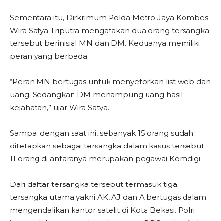
Sementara itu, Dirkrimum Polda Metro Jaya Kombes
Wira Satya Triputra mengatakan dua orang tersangka
tersebut berinisial MN dan DM. Keduanya memiliki
peran yang berbeda.
“Peran MN bertugas untuk menyetorkan list web dan
uang. Sedangkan DM menampung uang hasil
kejahatan,” ujar Wira Satya.
Sampai dengan saat ini, sebanyak 15 orang sudah
ditetapkan sebagai tersangka dalam kasus tersebut.
11 orang di antaranya merupakan pegawai Komdigi.
Dari daftar tersangka tersebut termasuk tiga
tersangka utama yakni AK, AJ dan A bertugas dalam
mengendalikan kantor satelit di Kota Bekasi. Polri